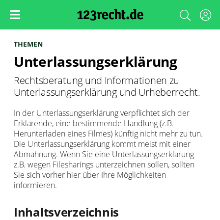
THEMEN
Unterlassungserklärung
Rechtsberatung und Informationen zu
Unterlassungserklärung und Urheberrecht.
In der Unterlassungserklärung verpflichtet sich der
Erklärende, eine bestimmende Handlung (z.B.
Herunterladen eines Filmes) künftig nicht mehr zu tun.
Die Unterlassungserklärung kommt meist mit einer
Abmahnung. Wenn Sie eine Unterlassungserklärung
z.B. wegen Filesharings unterzeichnen sollen, sollten
Sie sich vorher hier über Ihre Möglichkeiten
informieren.
Inhaltsverzeichnis