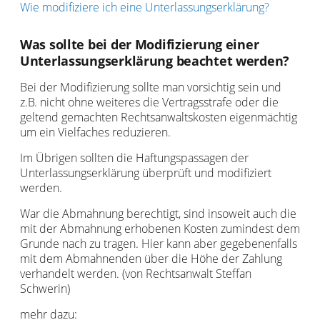
Wie modifiziere ich eine Unterlassungserklärung?
Was sollte bei der Modifizierung einer
Unterlassungserklärung beachtet werden?
Bei der Modifizierung sollte man vorsichtig sein und
z.B. nicht ohne weiteres die Vertragsstrafe oder die
geltend gemachten Rechtsanwaltskosten eigenmächtig
um ein Vielfaches reduzieren.
Im Übrigen sollten die Haftungspassagen der
Unterlassungserklärung überprüft und modifiziert
werden.
War die Abmahnung berechtigt, sind insoweit auch die
mit der Abmahnung erhobenen Kosten zumindest dem
Grunde nach zu tragen. Hier kann aber gegebenenfalls
mit dem Abmahnenden über die Höhe der Zahlung
verhandelt werden. (von Rechtsanwalt Steffan
Schwerin)
mehr dazu: