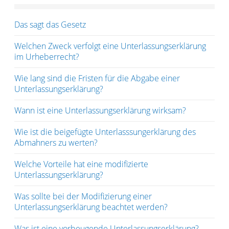
Das sagt das Gesetz
Welchen Zweck verfolgt eine Unterlassungserklärung
im Urheberrecht?
Wie lang sind die Fristen für die Abgabe einer
Unterlassungserklärung?
Wann ist eine Unterlassungserklärung wirksam?
Wie ist die beigefügte Unterlasssungerklärung des
Abmahners zu werten?
Welche Vorteile hat eine modifizierte
Unterlassungserklärung?
Was sollte bei der Modifizierung einer
Unterlassungserklärung beachtet werden?
Was ist eine vorbeugende Unterlassungserklärung?