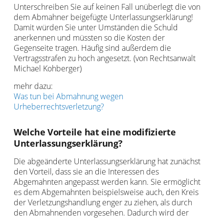
Unterschreiben Sie auf keinen Fall unüberlegt die von
dem Abmahner beigefügte Unterlassungserklärung!
Damit würden Sie unter Umständen die Schuld
anerkennen und müssten so die Kosten der
Gegenseite tragen. Häufig sind außerdem die
Vertragsstrafen zu hoch angesetzt. (von Rechtsanwalt
Michael Kohberger)
mehr dazu:
Was tun bei Abmahnung wegen
Urheberrechtsverletzung?
Welche Vorteile hat eine modifizierte
Unterlassungserklärung?
Die abgeänderte Unterlassungserklärung hat zunächst
den Vorteil, dass sie an die Interessen des
Abgemahnten angepasst werden kann. Sie ermöglicht
es dem Abgemahnten beispielsweise auch, den Kreis
der Verletzungshandlung enger zu ziehen, als durch
den Abmahnenden vorgesehen. Dadurch wird der