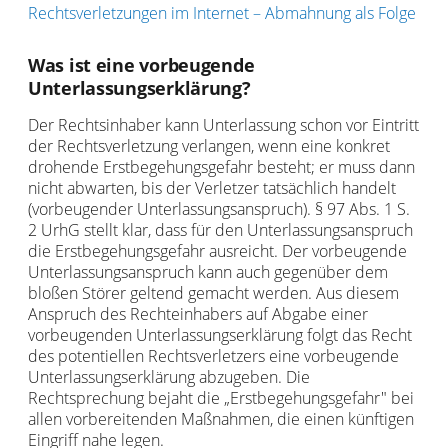
Rechtsverletzungen im Internet – Abmahnung als Folge
Was ist eine vorbeugende
Unterlassungserklärung?
Der Rechtsinhaber kann Unterlassung schon vor Eintritt
der Rechtsverletzung verlangen, wenn eine konkret
drohende Erstbegehungsgefahr besteht; er muss dann
nicht abwarten, bis der Verletzer tatsächlich handelt
(vorbeugender Unterlassungsanspruch). § 97 Abs. 1 S.
2 UrhG stellt klar, dass für den Unterlassungsanspruch
die Erstbegehungsgefahr ausreicht. Der vorbeugende
Unterlassungsanspruch kann auch gegenüber dem
bloßen Störer geltend gemacht werden. Aus diesem
Anspruch des Rechteinhabers auf Abgabe einer
vorbeugenden Unterlassungserklärung folgt das Recht
des potentiellen Rechtsverletzers eine vorbeugende
Unterlassungserklärung abzugeben. Die
Rechtsprechung bejaht die „Erstbegehungsgefahr" bei
allen vorbereitenden Maßnahmen, die einen künftigen
Eingriff nahe legen.