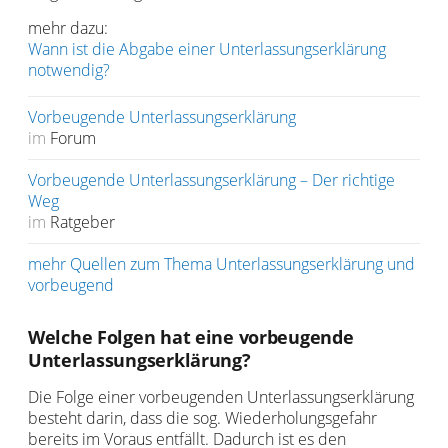
mehr dazu:
Wann ist die Abgabe einer Unterlassungserklärung
notwendig?
Vorbeugende Unterlassungserklärung
im
Forum
Vorbeugende Unterlassungserklärung – Der richtige
Weg
im
Ratgeber
mehr Quellen zum Thema Unterlassungserklärung und
vorbeugend
Welche Folgen hat eine vorbeugende
Unterlassungserklärung?
Die Folge einer vorbeugenden Unterlassungserklärung
besteht darin, dass die sog. Wiederholungsgefahr
bereits im Voraus entfällt. Dadurch ist es den