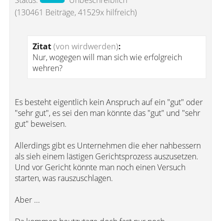
Status:
Unbeschreiblich
(130461 Beiträge, 41529x hilfreich)
Zitat
(von wirdwerden)
:
Nur, wogegen will man sich wie erfolgreich
wehren?
Es besteht eigentlich kein Anspruch auf ein "gut" oder
"sehr gut", es sei den man könnte das "gut" und "sehr
gut" beweisen.
Allerdings gibt es Unternehmen die eher nahbessern
als sieh einem lästigen Gerichtsprozess auszusetzen.
Und vor Gericht könnte man noch einen Versuch
starten, was rauszuschlagen.
Aber ...