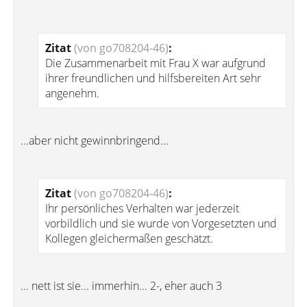
Zitat
(von go708204-46)
:
Die Zusammenarbeit mit Frau X war aufgrund
ihrer freundlichen und hilfsbereiten Art sehr
angenehm.
...aber nicht gewinnbringend...
Zitat
(von go708204-46)
:
Ihr persönliches Verhalten war jederzeit
vorbildlich und sie wurde von Vorgesetzten und
Kollegen gleichermaßen geschätzt.
... nett ist sie... immerhin... 2-, eher auch 3