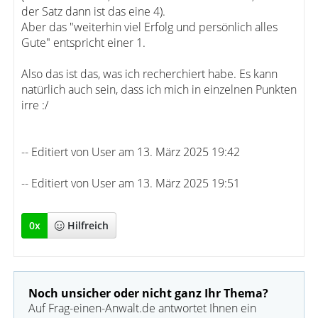
der Satz dann ist das eine 4).
Aber das "weiterhin viel Erfolg und persönlich alles
Gute" entspricht einer 1.
Also das ist das, was ich recherchiert habe. Es kann
natürlich auch sein, dass ich mich in einzelnen Punkten
irre :/
-- Editiert von User am 13. März 2025 19:42
-- Editiert von User am 13. März 2025 19:51
0
x
Hilfreich
Noch unsicher oder nicht ganz Ihr Thema?
Auf Frag-einen-Anwalt.de antwortet Ihnen ein