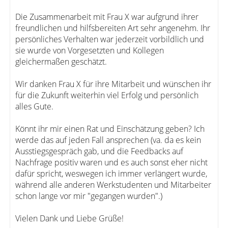
Die Zusammenarbeit mit Frau X war aufgrund ihrer
freundlichen und hilfsbereiten Art sehr angenehm. Ihr
persönliches Verhalten war jederzeit vorbildlich und
sie wurde von Vorgesetzten und Kollegen
gleichermaßen geschätzt.
Wir danken Frau X für ihre Mitarbeit und wünschen ihr
für die Zukunft weiterhin viel Erfolg und persönlich
alles Gute.
Könnt ihr mir einen Rat und Einschätzung geben? Ich
werde das auf jeden Fall ansprechen (va. da es kein
Ausstiegsgespräch gab, und die Feedbacks auf
Nachfrage positiv waren und es auch sonst eher nicht
dafür spricht, weswegen ich immer verlängert wurde,
während alle anderen Werkstudenten und Mitarbeiter
schon lange vor mir "gegangen wurden".)
Vielen Dank und Liebe Grüße!