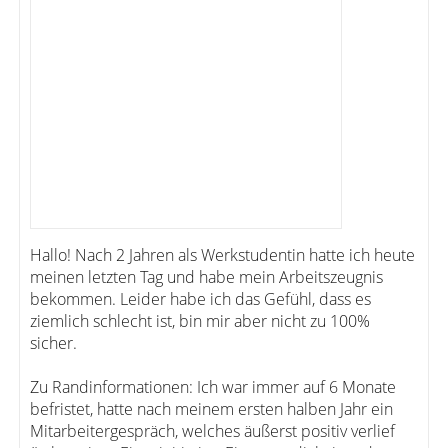
Hallo! Nach 2 Jahren als Werkstudentin hatte ich heute
meinen letzten Tag und habe mein Arbeitszeugnis
bekommen. Leider habe ich das Gefühl, dass es
ziemlich schlecht ist, bin mir aber nicht zu 100%
sicher.
Zu Randinformationen: Ich war immer auf 6 Monate
befristet, hatte nach meinem ersten halben Jahr ein
Mitarbeitergespräch, welches äußerst positiv verlief