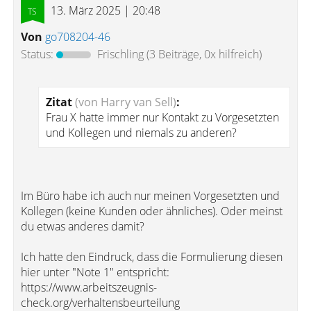
13. März 2025 | 20:48
Von
go708204-46
Status:
Frischling
(3 Beiträge, 0x hilfreich)
Zitat
(von Harry van Sell)
:
Frau X hatte immer nur Kontakt zu Vorgesetzten
und Kollegen und niemals zu anderen?
Im Büro habe ich auch nur meinen Vorgesetzten und
Kollegen (keine Kunden oder ähnliches). Oder meinst
du etwas anderes damit?
Ich hatte den Eindruck, dass die Formulierung diesen
hier unter "Note 1" entspricht:
https://www.arbeitszeugnis-
check.org/verhaltensbeurteilung