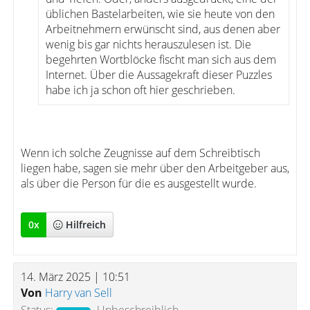
üblichen Bastelarbeiten, wie sie heute von den
Arbeitnehmern erwünscht sind, aus denen aber
wenig bis gar nichts herauszulesen ist. Die
begehrten Wortblöcke fischt man sich aus dem
Internet. Über die Aussagekraft dieser Puzzles
habe ich ja schon oft hier geschrieben.
Wenn ich solche Zeugnisse auf dem Schreibtisch
liegen habe, sagen sie mehr über den Arbeitgeber aus,
als über die Person für die es ausgestellt wurde.
0
x
Hilfreich
14. März 2025 | 10:51
Von
Harry van Sell