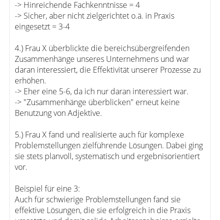
-> Hinreichende Fachkenntnisse = 4
-> Sicher, aber nicht zielgerichtet o.ä. in Praxis
eingesetzt = 3-4
4.) Frau X überblickte die bereichsübergreifenden
Zusammenhänge unseres Unternehmens und war
daran interessiert, die Effektivität unserer Prozesse zu
erhöhen.
-> Eher eine 5-6, da ich nur daran interessiert war.
-> "Zusammenhänge überblicken" erneut keine
Benutzung von Adjektive.
5.) Frau X fand und realisierte auch für komplexe
Problemstellungen zielführende Lösungen. Dabei ging
sie stets planvoll, systematisch und ergebnisorientiert
vor.
Beispiel für eine 3:
Auch für schwierige Problemstellungen fand sie
effektive Lösungen, die sie erfolgreich in die Praxis