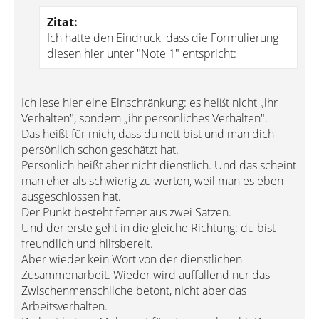
Zitat:
Ich hatte den Eindruck, dass die Formulierung
diesen hier unter "Note 1" entspricht:
Ich lese hier eine Einschränkung: es heißt nicht „ihr
Verhalten", sondern „ihr persönliches Verhalten".
Das heißt für mich, dass du nett bist und man dich
persönlich schon geschätzt hat.
Persönlich heißt aber nicht dienstlich. Und das scheint
man eher als schwierig zu werten, weil man es eben
ausgeschlossen hat.
Der Punkt besteht ferner aus zwei Sätzen.
Und der erste geht in die gleiche Richtung: du bist
freundlich und hilfsbereit.
Aber wieder kein Wort von der dienstlichen
Zusammenarbeit. Wieder wird auffallend nur das
Zwischenmenschliche betont, nicht aber das
Arbeitsverhalten.