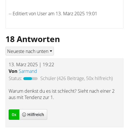
-- Editiert von User am 13. März 2025 19:01
18 Antworten
13. März 2025 | 19:22
Von
Sarmand
Status:
Schüler
(426 Beiträge, 50x hilfreich)
Warum denkst du es ist schlecht? Sieht nach einer 2
aus mit Tendenz zur 1.
0
x
Hilfreich