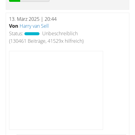
13. März 2025 | 20:44
Von
Harry van Sell
Status:
Unbeschreiblich
(130461 Beiträge, 41529x hilfreich)