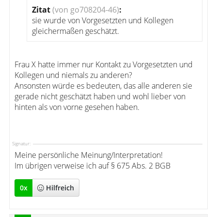
Zitat
(von go708204-46)
:
sie wurde von Vorgesetzten und Kollegen
gleichermaßen geschätzt.
Frau X hatte immer nur Kontakt zu Vorgesetzten und
Kollegen und niemals zu anderen?
Ansonsten würde es bedeuten, das alle anderen sie
gerade nicht geschätzt haben und wohl lieber von
hinten als von vorne gesehen haben.
Signatur:
Meine persönliche Meinung/Interpretation!
Im übrigen verweise ich auf § 675 Abs. 2 BGB
0
x
Hilfreich