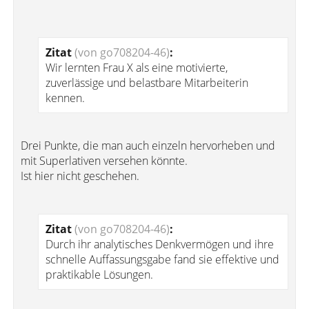
Zitat
(von go708204-46)
:
Wir lernten Frau X als eine motivierte,
zuverlässige und belastbare Mitarbeiterin
kennen.
Drei Punkte, die man auch einzeln hervorheben und
mit Superlativen versehen könnte.
Ist hier nicht geschehen.
Zitat
(von go708204-46)
:
Durch ihr analytisches Denkvermögen und ihre
schnelle Auffassungsgabe fand sie effektive und
praktikable Lösungen.