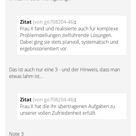
Zitat
(von go708204-46)
:
Frau X fand und realisierte auch für komplexe
Problemstellungen zielführende Lösungen.
Dabei ging sie stets planvoll, systematisch und
ergebnisorientiert vor.
Das ist auch nur eine 3 - und der Hinweis, dass man
etwas lahm ist...
Zitat
(von go708204-46)
:
Frau X hat die ihr übertragenen Aufgaben zu
unserer vollen Zufriedenheit erfüllt.
Note 3