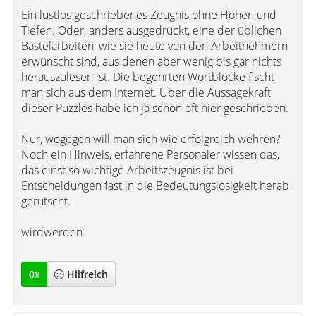
Ein lustlos geschriebenes Zeugnis ohne Höhen und
Tiefen. Oder, anders ausgedrückt, eine der üblichen
Bastelarbeiten, wie sie heute von den Arbeitnehmern
erwünscht sind, aus denen aber wenig bis gar nichts
herauszulesen ist. Die begehrten Wortblöcke fischt
man sich aus dem Internet. Über die Aussagekraft
dieser Puzzles habe ich ja schon oft hier geschrieben.
Nur, wogegen will man sich wie erfolgreich wehren?
Noch ein Hinweis, erfahrene Personaler wissen das,
das einst so wichtige Arbeitszeugnis ist bei
Entscheidungen fast in die Bedeutungslosigkeit herab
gerutscht.
wirdwerden
0
x
Hilfreich