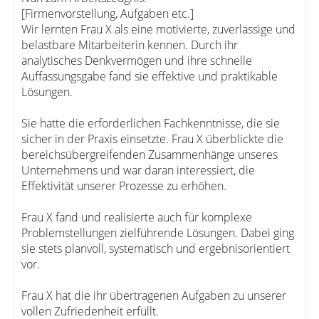
[Firmenvorstellung, Aufgaben etc.]
Wir lernten Frau X als eine motivierte, zuverlässige und
belastbare Mitarbeiterin kennen. Durch ihr
analytisches Denkvermögen und ihre schnelle
Auffassungsgabe fand sie effektive und praktikable
Lösungen.
Sie hatte die erforderlichen Fachkenntnisse, die sie
sicher in der Praxis einsetzte. Frau X überblickte die
bereichsübergreifenden Zusammenhänge unseres
Unternehmens und war daran interessiert, die
Effektivität unserer Prozesse zu erhöhen.
Frau X fand und realisierte auch für komplexe
Problemstellungen zielführende Lösungen. Dabei ging
sie stets planvoll, systematisch und ergebnisorientiert
vor.
Frau X hat die ihr übertragenen Aufgaben zu unserer
vollen Zufriedenheit erfüllt.