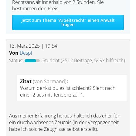
Rechtsanwalt innerhalb von 2 Stunden. Sie
bestimmen den Preis.
Jetzt zum Thema "Arbeitsrecht" einen Anwalt
fragen
13. März 2025 | 19:54
Von
Despi
Status:
Student
(2512 Beiträge, 549x hilfreich)
Zitat
(von Sarmand)
:
Warum denkst du es ist schlecht? Sieht nach
einer 2 aus mit Tendenz zur 1.
Aus meiner Erfahrung heraus, halte ich das eher für
ein durchwachsenes Zeugnis (in der Vergangenheit
habe ich solche Zeugnisse selbst erstellt).