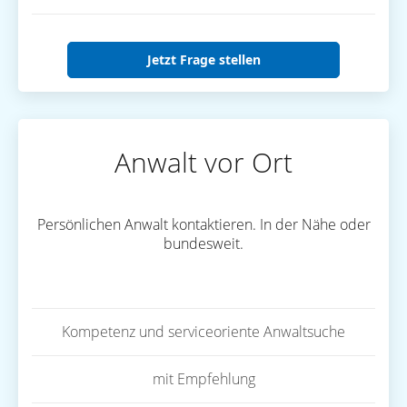
Jetzt Frage stellen
Anwalt vor Ort
Persönlichen Anwalt kontaktieren. In der Nähe oder
bundesweit.
Kompetenz und serviceoriente Anwaltsuche
mit Empfehlung