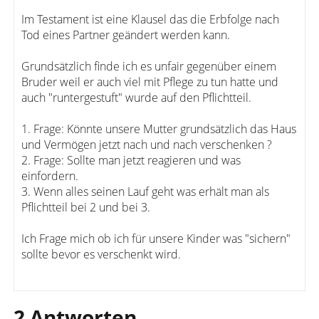
Im Testament ist eine Klausel das die Erbfolge nach
Tod eines Partner geändert werden kann.
Grundsätzlich finde ich es unfair gegenüber einem
Bruder weil er auch viel mit Pflege zu tun hatte und
auch "runtergestuft" wurde auf den Pflichtteil.
1. Frage: Könnte unsere Mutter grundsätzlich das Haus
und Vermögen jetzt nach und nach verschenken ?
2. Frage: Sollte man jetzt reagieren und was
einfordern.
3. Wenn alles seinen Lauf geht was erhält man als
Pflichtteil bei 2 und bei 3.
Ich Frage mich ob ich für unsere Kinder was "sichern"
sollte bevor es verschenkt wird.
2 Antworten