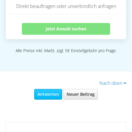
Direkt beauftragen oder unverbindlich anfragen
Jetzt Anwalt suchen
Alle Preise inkl. MwSt. zzgl. 5€ Einstellgebühr pro Frage.
Nach oben
Antworten
Neuer Beitrag