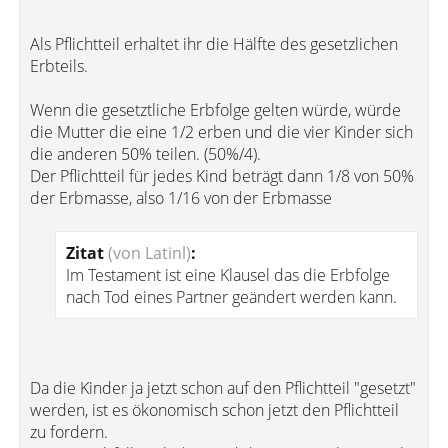
Als Pflichtteil erhaltet ihr die Hälfte des gesetzlichen
Erbteils.
Wenn die gesetztliche Erbfolge gelten würde, würde
die Mutter die eine 1/2 erben und die vier Kinder sich
die anderen 50% teilen. (50%/4).
Der Pflichtteil für jedes Kind beträgt dann 1/8 von 50%
der Erbmasse, also 1/16 von der Erbmasse
Zitat
(von Latinl)
:
Im Testament ist eine Klausel das die Erbfolge
nach Tod eines Partner geändert werden kann.
Da die Kinder ja jetzt schon auf den Pflichtteil "gesetzt"
werden, ist es ökonomisch schon jetzt den Pflichtteil
zu fordern.