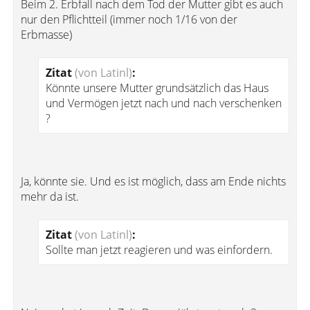
Beim 2. Erbfall nach dem Tod der Mutter gibt es auch
nur den Pflichtteil (immer noch 1/16 von der
Erbmasse)
Zitat
(von Latinl)
:
Könnte unsere Mutter grundsätzlich das Haus
und Vermögen jetzt nach und nach verschenken
?
Ja, könnte sie. Und es ist möglich, dass am Ende nichts
mehr da ist.
Zitat
(von Latinl)
:
Sollte man jetzt reagieren und was einfordern.