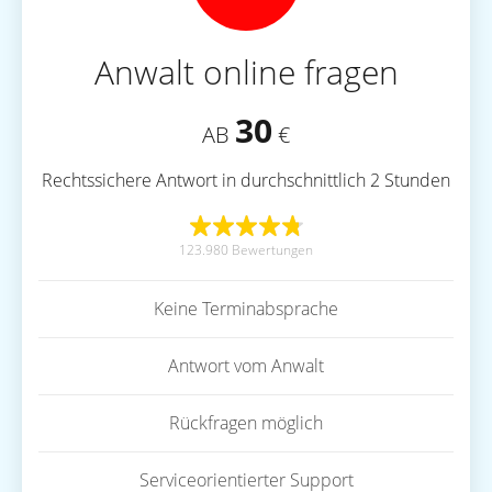
Anwalt online fragen
30
AB
€
Rechtssichere Antwort in durchschnittlich 2 Stunden
123.980 Bewertungen
Keine Terminabsprache
Antwort vom Anwalt
Rückfragen möglich
Serviceorientierter Support