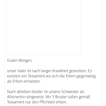
Guten Morgen,
unser Vater ist nach langer Krankheit gestorben. Es
existiert ein Testament wo sich die Eltern gegenseitig
als Erben einsetzen.
Nach ableben beider ist unsere Schwester als
Alleinerbin eingesetzt. Wir 3 Brüder sollen gemäß
Testament nur den Pflichtteil erben.