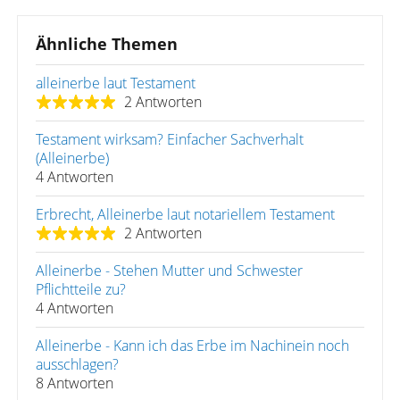
Ähnliche Themen
alleinerbe laut Testament
2 Antworten
Testament wirksam? Einfacher Sachverhalt
(Alleinerbe)
4 Antworten
Erbrecht, Alleinerbe laut notariellem Testament
2 Antworten
Alleinerbe - Stehen Mutter und Schwester
Pflichtteile zu?
4 Antworten
Alleinerbe - Kann ich das Erbe im Nachinein noch
ausschlagen?
8 Antworten