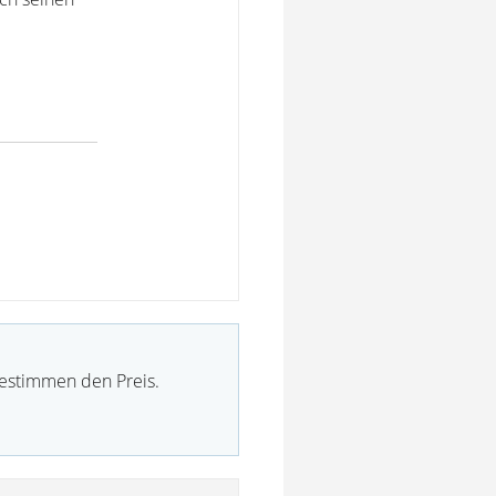
bestimmen den Preis.