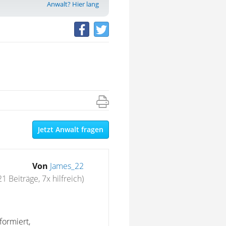
Anwalt? Hier lang
Jetzt Anwalt fragen
Von
James_22
21 Beiträge, 7x hilfreich)
formiert,