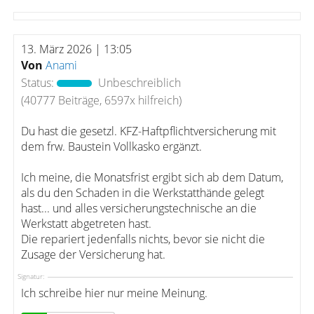
13. März 2026 | 13:05
Von
Anami
Status:
Unbeschreiblich
(40777 Beiträge, 6597x hilfreich)
Du hast die gesetzl. KFZ-Haftpflichtversicherung mit
dem frw. Baustein Vollkasko ergänzt.
Ich meine, die Monatsfrist ergibt sich ab dem Datum,
als du den Schaden in die Werkstatthände gelegt
hast... und alles versicherungstechnische an die
Werkstatt abgetreten hast.
Die repariert jedenfalls nichts, bevor sie nicht die
Zusage der Versicherung hat.
Signatur:
Ich schreibe hier nur meine Meinung.