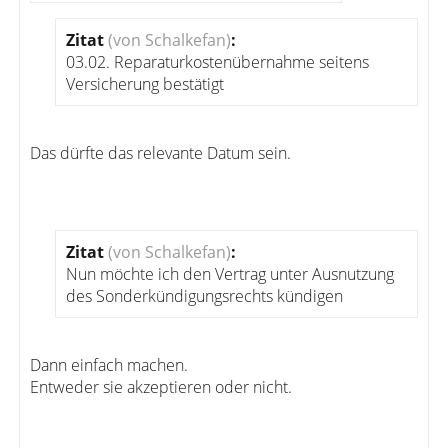
Zitat
(von Schalkefan)
:
03.02. Reparaturkostenübernahme seitens
Versicherung bestätigt
Das dürfte das relevante Datum sein.
Zitat
(von Schalkefan)
:
Nun möchte ich den Vertrag unter Ausnutzung
des Sonderkündigungsrechts kündigen
Dann einfach machen.
Entweder sie akzeptieren oder nicht.