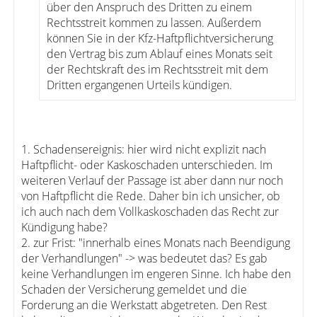
über den Anspruch des Dritten zu einem
Rechtsstreit kommen zu lassen. Außerdem
können Sie in der Kfz-Haftpflichtversicherung
den Vertrag bis zum Ablauf eines Monats seit
der Rechtskraft des im Rechtsstreit mit dem
Dritten ergangenen Urteils kündigen.
1. Schadensereignis: hier wird nicht explizit nach
Haftpflicht- oder Kaskoschaden unterschieden. Im
weiteren Verlauf der Passage ist aber dann nur noch
von Haftpflicht die Rede. Daher bin ich unsicher, ob
ich auch nach dem Vollkaskoschaden das Recht zur
Kündigung habe?
2. zur Frist: "innerhalb eines Monats nach Beendigung
der Verhandlungen" -> was bedeutet das? Es gab
keine Verhandlungen im engeren Sinne. Ich habe den
Schaden der Versicherung gemeldet und die
Forderung an die Werkstatt abgetreten. Den Rest