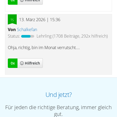
13. März 2026 | 15:36
Von
Schalkefan
Status:
Lehrling
(1708 Beiträge, 292x hilfreich)
Ohja, richtig, bin im Monat verrutscht....
0
x
Hilfreich
Und jetzt?
Für jeden die richtige Beratung, immer gleich
gut.