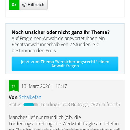
0
x
Hilfreich
Noch unsicher oder nicht ganz Ihr Thema?
Auf Frag-einen-Anwalt.de antwortet Ihnen ein
Rechtsanwalt innerhalb von 2 Stunden. Sie
bestimmen den Preis.
Jetzt zum Thema "Versicherungsrecht" einen
Anwalt fragen
13. März 2026 | 13:17
Von
Schalkefan
Status:
Lehrling
(1708 Beiträge, 292x hilfreich)
Manches lief nur mündlich (z.b. die
Forderungsabtretung: die Werkstatt fragte am Telefon