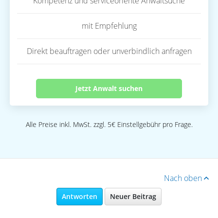
Kompetenz und serviceoriente Anwaltsuche
mit Empfehlung
Direkt beauftragen oder unverbindlich anfragen
Jetzt Anwalt suchen
Alle Preise inkl. MwSt. zzgl. 5€ Einstellgebühr pro Frage.
Nach oben
Antworten
Neuer Beitrag