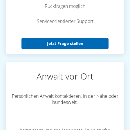
Rückfragen möglich
Serviceorientierter Support
Jetzt Frage stellen
Anwalt vor Ort
Persönlichen Anwalt kontaktieren. In der Nähe oder
bundesweit.