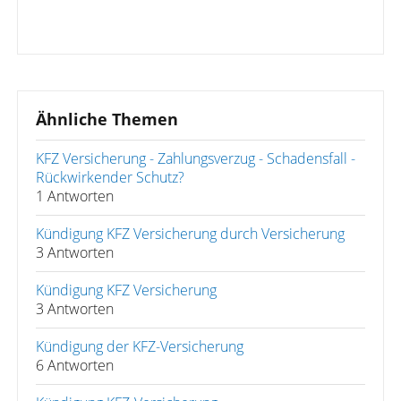
Ähnliche Themen
KFZ Versicherung - Zahlungsverzug - Schadensfall -
Rückwirkender Schutz?
1 Antworten
Kündigung KFZ Versicherung durch Versicherung
3 Antworten
Kündigung KFZ Versicherung
3 Antworten
Kündigung der KFZ-Versicherung
6 Antworten