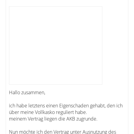
Hallo zusammen,
ich habe letztens einen Eigenschaden gehabt, den ich
über meine Vollkasko reguliert habe.
meinem Vertrag liegen die AKB zugrunde.
Nun möchte ich den Vertrag unter Ausnutzung des