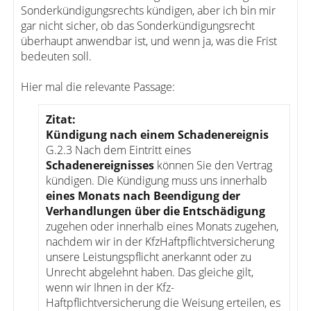
Sonderkündigungsrechts kündigen, aber ich bin mir
gar nicht sicher, ob das Sonderkündigungsrecht
überhaupt anwendbar ist, und wenn ja, was die Frist
bedeuten soll.
Hier mal die relevante Passage:
Zitat:
Kündigung nach einem Schadenereignis
G.2.3 Nach dem Eintritt eines
Schadenereignisses
können Sie den Vertrag
kündigen. Die Kündigung muss uns innerhalb
eines Monats nach Beendigung der
Verhandlungen über die Entschädigung
zugehen oder innerhalb eines Monats zugehen,
nachdem wir in der KfzHaftpflichtversicherung
unsere Leistungspflicht anerkannt oder zu
Unrecht abgelehnt haben. Das gleiche gilt,
wenn wir Ihnen in der Kfz-
Haftpflichtversicherung die Weisung erteilen, es