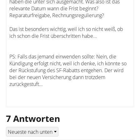
haben die unter sich ausgemacht. Was also ist das
relevante Datum wann die Frist beginnt?
Reparaturfreigabe, Rechnungsregulierung?
Das ist besonders wichtig, weil ich so nicht weiß, ob
ich schon die Frist überschritten habe...
PS: Falls das jemand einwenden sollte: Nein, die
Kündigung erfolgt nicht, weil ich denke, ich könnte so
der Rückstufung des SF-Rabatts entgehen. Der wird
bei der neuen Versicherung dann trotzdem
zurückgestuft...
7 Antworten