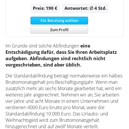
Preis: 190 €
Antwortet: ∅ 4
Std.
Für Beratung wählen
Zum Profil
Im Grunde sind solche Abfindungen
eine
Entschädigung dafür, dass Sie Ihren Arbeitsplatz
aufgeben. Abfindungen sind rechtlich nicht
vorgeschrieben, sind aber üblich.
Die Standardabfindung beträgt normalerweise ein halbes
Bruttomonatsgehalt pro Beschäftigungsjahr. Wenn man
zusätzlich mehr als sechs Monate gearbeitet hat, wird ein
weiteres Jahr angerechnet. Nehmen wir an, Sie arbeiten
vier Jahre und acht Monate in einem Unternehmen und
verdienen 4000 Euro brutto pro Monat, wäre die
Standardabfindung 10.000 Euro. Das Urlaubs- und
Weihnachtsgeld wird zum Bruttomonatsgehalt
hinzugerechnet und auf zwölf Monate verteilt.