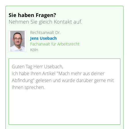
Sie haben Fragen?
Nehmen Sie gleich Kontakt auf.
Rechtsanwalt Dr.
Jens Usebach
Fachanwalt für Arbeitsrecht
Köln
Guten Tag Herr Usebach,
ich habe Ihren Artikel "Mach mehr aus deiner
Abfindung" gelesen und würde darüber gerne mit
Ihnen sprechen.