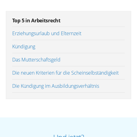
Top 5 in Arbeitsrecht
Erziehungsurlaub und Elternzeit
Kündigung
Das Mutterschaftsgeld
Die neuen Kriterien für die Scheinselbständigkeit
Die Kündigung im Ausbildungsverhältnis