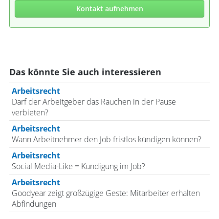
Kontakt aufnehmen
Das könnte Sie auch interessieren
Arbeitsrecht
Darf der Arbeitgeber das Rauchen in der Pause
verbieten?
Arbeitsrecht
Wann Arbeitnehmer den Job fristlos kündigen können?
Arbeitsrecht
Social Media-Like = Kündigung im Job?
Arbeitsrecht
Goodyear zeigt großzügige Geste: Mitarbeiter erhalten
Abfindungen