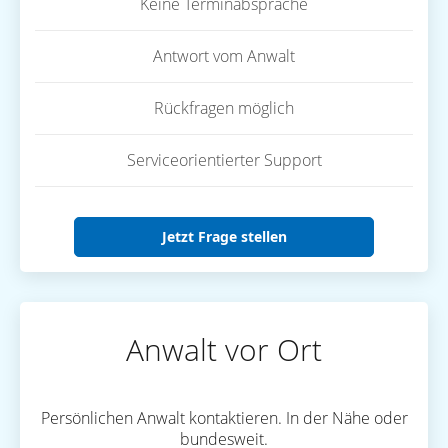
Keine Terminabsprache
Antwort vom Anwalt
Rückfragen möglich
Serviceorientierter Support
Jetzt Frage stellen
Anwalt vor Ort
Persönlichen Anwalt kontaktieren. In der Nähe oder
bundesweit.