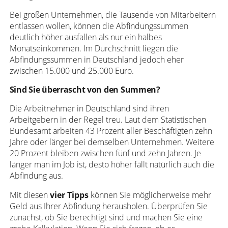
Bei großen Unternehmen, die Tausende von Mitarbeitern
entlassen wollen, können die Abfindungssummen
deutlich höher ausfallen als nur ein halbes
Monatseinkommen. Im Durchschnitt liegen die
Abfindungssummen in Deutschland jedoch eher
zwischen 15.000 und 25.000 Euro.
Sind Sie überrascht von den Summen?
Die Arbeitnehmer in Deutschland sind ihren
Arbeitgebern in der Regel treu. Laut dem Statistischen
Bundesamt arbeiten 43 Prozent aller Beschäftigten zehn
Jahre oder länger bei demselben Unternehmen. Weitere
20 Prozent bleiben zwischen fünf und zehn Jahren. Je
länger man im Job ist, desto höher fällt natürlich auch die
Abfindung aus.
Mit diesen
vier Tipps
können Sie möglicherweise mehr
Geld aus Ihrer Abfindung herausholen. Überprüfen Sie
zunächst, ob Sie berechtigt sind und machen Sie eine