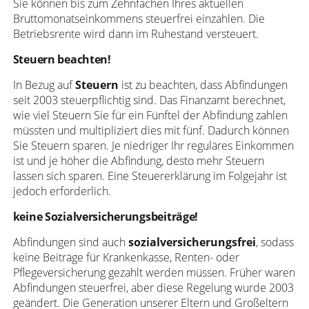
Sie können bis zum Zehnfachen Ihres aktuellen
Bruttomonatseinkommens steuerfrei einzahlen. Die
Betriebsrente wird dann im Ruhestand versteuert.
Steuern beachten!
In Bezug auf
Steuern
ist zu beachten, dass Abfindungen
seit 2003 steuerpflichtig sind. Das Finanzamt berechnet,
wie viel Steuern Sie für ein Fünftel der Abfindung zahlen
müssten und multipliziert dies mit fünf. Dadurch können
Sie Steuern sparen. Je niedriger Ihr reguläres Einkommen
ist und je höher die Abfindung, desto mehr Steuern
lassen sich sparen. Eine Steuererklärung im Folgejahr ist
jedoch erforderlich.
keine Sozialversicherungsbeiträge!
Abfindungen sind auch
sozialversicherungsfrei
, sodass
keine Beiträge für Krankenkasse, Renten- oder
Pflegeversicherung gezahlt werden müssen. Früher waren
Abfindungen steuerfrei, aber diese Regelung wurde 2003
geändert. Die Generation unserer Eltern und Großeltern