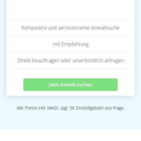
Kompetenz und serviceoriente Anwaltsuche
mit Empfehlung
Direkt beauftragen oder unverbindlich anfragen
Jetzt Anwalt suchen
Alle Preise inkl. MwSt. zzgl. 5€ Einstellgebühr pro Frage.