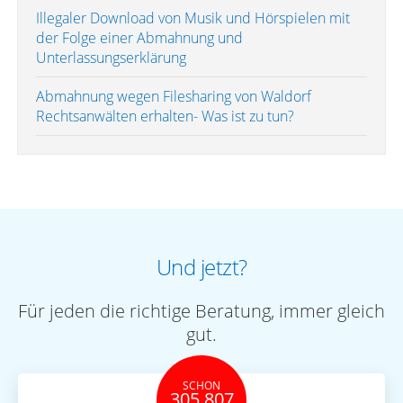
Illegaler Download von Musik und Hörspielen mit
der Folge einer Abmahnung und
Unterlassungserklärung
Abmahnung wegen Filesharing von Waldorf
Rechtsanwälten erhalten- Was ist zu tun?
Und jetzt?
Für jeden die richtige Beratung, immer gleich
gut.
SCHON
305.807