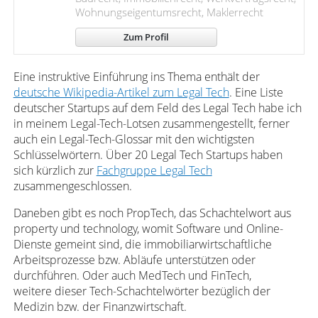
Wohnungseigentumsrecht, Maklerrecht
Zum Profil
Eine instruktive Einführung ins Thema enthält der
deutsche Wikipedia-Artikel zum Legal Tech
. Eine Liste
deutscher Startups auf dem Feld des Legal Tech habe ich
in meinem Legal-Tech-Lotsen zusammengestellt, ferner
auch ein Legal-Tech-Glossar mit den wichtigsten
Schlüsselwörtern. Über 20 Legal Tech Startups haben
sich kürzlich zur
Fachgruppe Legal Tech
zusammengeschlossen.
Daneben gibt es noch PropTech, das Schachtelwort aus
property und technology, womit Software und Online-
Dienste gemeint sind, die immobiliarwirtschaftliche
Arbeitsprozesse bzw. Abläufe unterstützen oder
durchführen. Oder auch MedTech und FinTech,
weitere dieser Tech-Schachtelwörter bezüglich der
Medizin bzw. der Finanzwirtschaft.