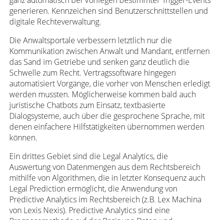
ganz automatisch bei Vorliegen bestimmter Trigger-Events
generieren. Kennzeichen sind Benutzerschnittstellen und
digitale Rechteverwaltung.
Die Anwaltsportale verbessern letztlich nur die
Kommunikation zwischen Anwalt und Mandant, entfernen
das Sand im Getriebe und senken ganz deutlich die
Schwelle zum Recht. Vertragssoftware hingegen
automatisiert Vorgänge, die vorher von Menschen erledigt
werden mussten. Möglicherweise kommen bald auch
juristische Chatbots zum Einsatz, textbasierte
Dialogsysteme, auch über die gesprochene Sprache, mit
denen einfachere Hilfstätigkeiten übernommen werden
können.
Ein drittes Gebiet sind die Legal Analytics, die
Auswertung von Datenmengen aus dem Rechtsbereich
mithilfe von Algorithmen, die in letzter Konsequenz auch
Legal Prediction ermöglicht, die Anwendung von
Predictive Analytics im Rechtsbereich (z.B. Lex Machina
von Lexis Nexis). Predictive Analytics sind eine