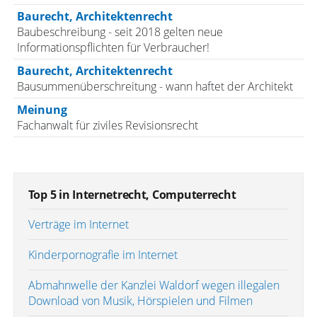
Baurecht, Architektenrecht
Baubeschreibung - seit 2018 gelten neue
Informationspflichten für Verbraucher!
Baurecht, Architektenrecht
Bausummenüberschreitung - wann haftet der Architekt
Meinung
Fachanwalt für ziviles Revisionsrecht
Top 5 in Internetrecht, Computerrecht
Verträge im Internet
Kinderpornografie im Internet
Abmahnwelle der Kanzlei Waldorf wegen illegalen
Download von Musik, Hörspielen und Filmen