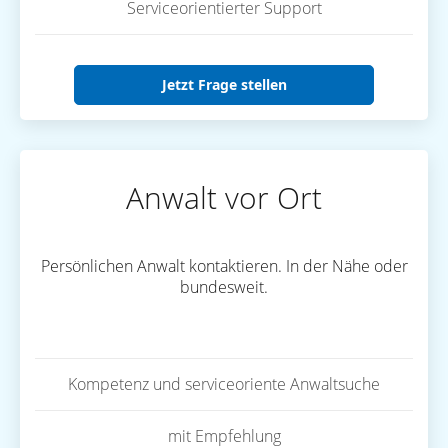
Serviceorientierter Support
Jetzt Frage stellen
Anwalt vor Ort
Persönlichen Anwalt kontaktieren. In der Nähe oder
bundesweit.
Kompetenz und serviceoriente Anwaltsuche
mit Empfehlung