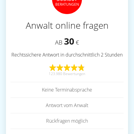
BERATUNGEN
Anwalt online fragen
30
AB
€
Rechtssichere Antwort in durchschnittlich 2 Stunden
123.980 Bewertungen
Keine Terminabsprache
Antwort vom Anwalt
Rückfragen möglich