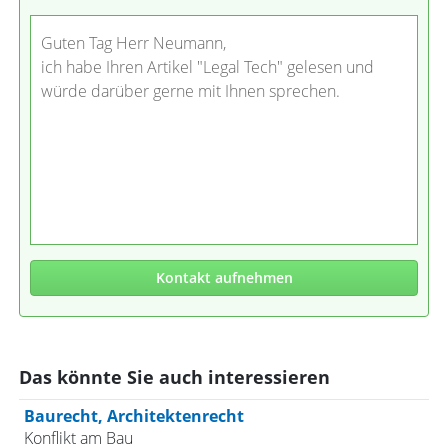
Guten Tag Herr Neumann,
ich habe Ihren Artikel "Legal Tech" gelesen und
würde darüber gerne mit Ihnen sprechen.
Kontakt aufnehmen
Das könnte Sie auch interessieren
Baurecht, Architektenrecht
Konflikt am Bau