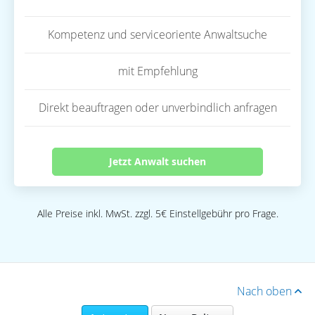
Kompetenz und serviceoriente Anwaltsuche
mit Empfehlung
Direkt beauftragen oder unverbindlich anfragen
Jetzt Anwalt suchen
Alle Preise inkl. MwSt. zzgl. 5€ Einstellgebühr pro Frage.
Nach oben