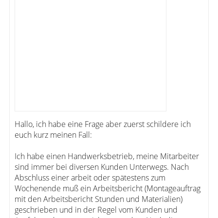
Hallo, ich habe eine Frage aber zuerst schildere ich
euch kurz meinen Fall:
Ich habe einen Handwerksbetrieb, meine Mitarbeiter
sind immer bei diversen Kunden Unterwegs. Nach
Abschluss einer arbeit oder spätestens zum
Wochenende muß ein Arbeitsbericht (Montageauftrag
mit den Arbeitsbericht Stunden und Materialien)
geschrieben und in der Regel vom Kunden und