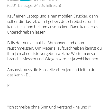
(6301 Beiträge, 2473x hilfreich)
Kauf einen Laptop und einen mobilen Drucker, dann
soll er dir das tel. durchgeben, du schreibst es und
kannst es dann bei ihm ausdrucken. Dann kann er es
unterschreiben lassen.
Falls der nur zu faul ist, Abmahnen und dann
rauschmeissen. Um Material aufzuschreiben kannst du
ihm ja mal ne Liste vorgeben welche Worte man so
braucht. Messen und Wiegen wird er ja wohl können.
Ansonst, muss die Baustelle eben jemand leiten der
das kann - DU
K.
-----------------
"Ich schreibe ohne Sinn und Verstand - na und !"