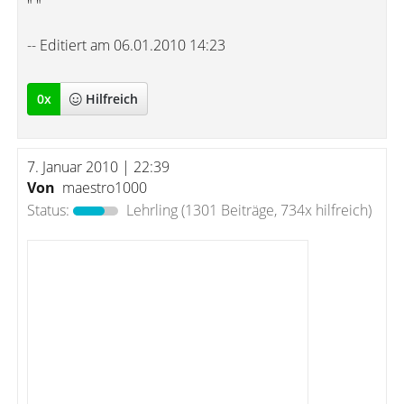
" "
-- Editiert am 06.01.2010 14:23
0
x
Hilfreich
7. Januar 2010 | 22:39
Von
maestro1000
Status:
Lehrling
(1301 Beiträge, 734x hilfreich)