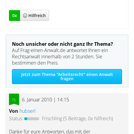
0
x
Hilfreich
Noch unsicher oder nicht ganz Ihr Thema?
Auf Frag-einen-Anwalt.de antwortet Ihnen ein
Rechtsanwalt innerhalb von 2 Stunden. Sie
bestimmen den Preis.
Jetzt zum Thema "Arbeitsrecht" einen Anwalt
fragen
6. Januar 2010 | 14:15
Von
hubserl
Status:
Frischling
(5 Beiträge, 0x hilfreich)
Danke für eure Antworten, das mit der