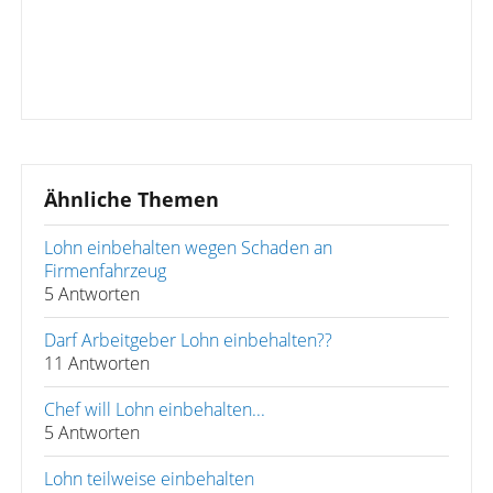
Ähnliche Themen
Lohn einbehalten wegen Schaden an
Firmenfahrzeug
5 Antworten
Darf Arbeitgeber Lohn einbehalten??
11 Antworten
Chef will Lohn einbehalten...
5 Antworten
Lohn teilweise einbehalten