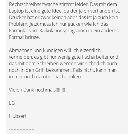
Rechtschreibschwäche stimmt leider. Das mit dem
Laptop ist eine gute Idee, da der ja eh vorhanden ist.
Drucker hat er zwar keinen aber das ist ja auch kein
Problem. Jetzt muss ich nur gucken wie ich das
Formular vom Kalkulationsprogramm in ein anderes
Format bringe.
Abmahnen und kündigen will ich eigentlich
vermeiden, es gibt nur wenig gute Facharbeiter und
das mit dem Schreiben werden wir sicherlich auch
noch in den Griff bekommen. Falls nicht, kann man
immer noch darüber nachdenken.
Vielen Dank nochmals!!!!!!!!
LG
Hubserl
-----------------