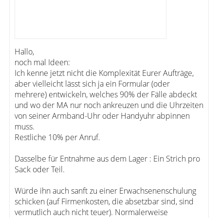
Hallo,
noch mal Ideen:
Ich kenne jetzt nicht die Komplexität Eurer Aufträge,
aber vielleicht lässt sich ja ein Formular (oder
mehrere) entwickeln, welches 90% der Fälle abdeckt
und wo der MA nur noch ankreuzen und die Uhrzeiten
von seiner Armband-Uhr oder Handyuhr abpinnen
muss.
Restliche 10% per Anruf.
Dasselbe für Entnahme aus dem Lager : Ein Strich pro
Sack oder Teil.
Würde ihn auch sanft zu einer Erwachsenenschulung
schicken (auf Firmenkosten, die absetzbar sind, sind
vermutlich auch nicht teuer). Normalerweise