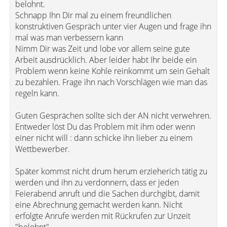
belohnt.
Schnapp Ihn Dir mal zu einem freundlichen
konstruktiven Gespräch unter vier Augen und frage ihn
mal was man verbessern kann
Nimm Dir was Zeit und lobe vor allem seine gute
Arbeit ausdrücklich. Aber leider habt Ihr beide ein
Problem wenn keine Kohle reinkommt um sein Gehalt
zu bezahlen. Frage ihn nach Vorschlägen wie man das
regeln kann.
Guten Gesprächen sollte sich der AN nicht verwehren.
Entweder löst Du das Problem mit ihm oder wenn
einer nicht will : dann schicke ihn lieber zu einem
Wettbewerber.
Später kommst nicht drum herum erzieherich tätig zu
werden und ihn zu verdonnern, dass er jeden
Feierabend anruft und die Sachen durchgibt, damit
eine Abrechnung gemacht werden kann. Nicht
erfolgte Anrufe werden mit Rückrufen zur Unzeit