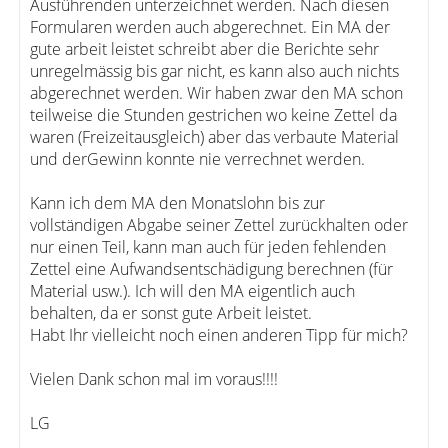
Ausführenden unterzeichnet werden. Nach diesen
Formularen werden auch abgerechnet. Ein MA der
gute arbeit leistet schreibt aber die Berichte sehr
unregelmässig bis gar nicht, es kann also auch nichts
abgerechnet werden. Wir haben zwar den MA schon
teilweise die Stunden gestrichen wo keine Zettel da
waren (Freizeitausgleich) aber das verbaute Material
und derGewinn konnte nie verrechnet werden.
Kann ich dem MA den Monatslohn bis zur
vollständigen Abgabe seiner Zettel zurückhalten oder
nur einen Teil, kann man auch für jeden fehlenden
Zettel eine Aufwandsentschädigung berechnen (für
Material usw.). Ich will den MA eigentlich auch
behalten, da er sonst gute Arbeit leistet.
Habt Ihr vielleicht noch einen anderen Tipp für mich?
Vielen Dank schon mal im voraus!!!!
LG