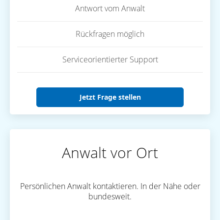
Antwort vom Anwalt
Rückfragen möglich
Serviceorientierter Support
Jetzt Frage stellen
Anwalt vor Ort
Persönlichen Anwalt kontaktieren. In der Nähe oder
bundesweit.