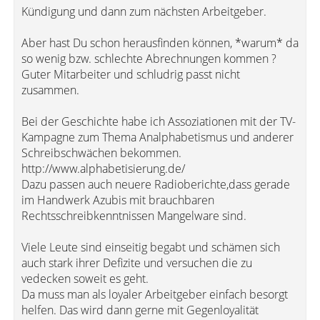
Kündigung und dann zum nächsten Arbeitgeber.
Aber hast Du schon herausfinden können, *warum* da
so wenig bzw. schlechte Abrechnungen kommen ?
Guter Mitarbeiter und schludrig passt nicht
zusammen.
Bei der Geschichte habe ich Assoziationen mit der TV-
Kampagne zum Thema Analphabetismus und anderer
Schreibschwächen bekommen.
http://www.alphabetisierung.de/
Dazu passen auch neuere Radioberichte,dass gerade
im Handwerk Azubis mit brauchbaren
Rechtsschreibkenntnissen Mangelware sind.
Viele Leute sind einseitig begabt und schämen sich
auch stark ihrer Defizite und versuchen die zu
vedecken soweit es geht.
Da muss man als loyaler Arbeitgeber einfach besorgt
helfen. Das wird dann gerne mit Gegenloyalität