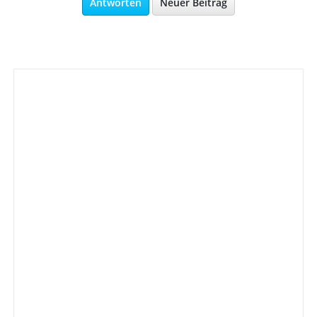
Antworten
Neuer Beitrag