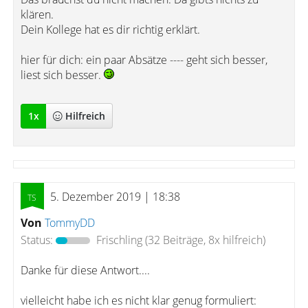
klären.
Dein Kollege hat es dir richtig erklärt.
hier für dich: ein paar Absätze ---- geht sich besser,
liest sich besser.
1
x
Hilfreich
5. Dezember 2019 | 18:38
Von
TommyDD
Status:
Frischling
(32 Beiträge, 8x hilfreich)
Danke für diese Antwort....
vielleicht habe ich es nicht klar genug formuliert: