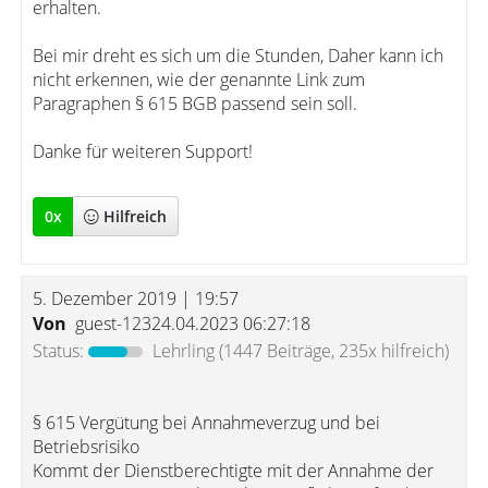
erhalten.
Bei mir dreht es sich um die Stunden, Daher kann ich
nicht erkennen, wie der genannte Link zum
Paragraphen § 615 BGB passend sein soll.
Danke für weiteren Support!
0
x
Hilfreich
5. Dezember 2019 | 19:57
Von
guest-12324.04.2023 06:27:18
Status:
Lehrling
(1447 Beiträge, 235x hilfreich)
§ 615 Vergütung bei Annahmeverzug und bei
Betriebsrisiko
Kommt der Dienstberechtigte mit der Annahme der