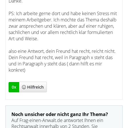
Danke.
PS: Ich arbeite gerne dort und habe keinen Stress mit
meinem Arbeitgeber. Ich möchte das Thema deshalb
zwar ansprechen und klären, aber auf einer ruhigen,
sachlichen und vor allem rechtlich klar formulierten
Art und Weise.
also eine Antwort, dein Freund hat recht, reicht nicht.
Dein Freund hat recht, weil in Paragraph x steht das
und in Paragraph y steht das ( dann hilft es mir
konkret)
0
x
Hilfreich
Noch unsicher oder nicht ganz Ihr Thema?
Auf Frag-einen-Anwalt.de antwortet Ihnen ein
Rechtsanwalt innerhalb von 2 Stunden. Sie