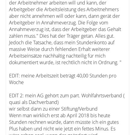
der Arbeitnehmer arbeiten will und kann, der
Arbeitgeber die Arbeitsleistung des Arbeitnehmers
aber nicht annehmen will oder kann, dann gerät der
Arbeitgeber in Annahmeverzug. Die Folge vom
Annahmeverzug ist, dass der Arbeitgeber das Gehalt
zahlen muss." Dies hat der Träger getan. Alles gut.
Jedoch die Tatsache, dass mein Stundenkonto auf
massive Weise durch fehlenden Erhalt weiterer
Arbeitseinsätze nachhaltig nachteilig für mich
dokumentiert wurde, ist rechtlich nicht in Ordnung. "
EDIT: meine Arbeitszeit beträgt 40,00 Stunden pro
Woche
EDIT 2: mein AG gehört zum part. Wohlfahrtsverband (
quasi als Dachverband)
wir selbst dann zu einer Stiftung/Verbund
Wenn man wirklich erst ab April 2018 bis heute
Stunden rechnen würde, dann müsste ich ein gutes
Plus haben und nicht wie jetzt ein fettes Minus. Es