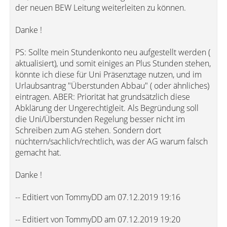
der neuen BEW Leitung weiterleiten zu können.
Danke !
PS: Sollte mein Stundenkonto neu aufgestellt werden (
aktualisiert), und somit einiges an Plus Stunden stehen,
könnte ich diese für Uni Präsenztage nutzen, und im
Urlaubsantrag "Überstunden Abbau" ( oder ähnliches)
eintragen. ABER: Priorität hat grundsätzlich diese
Abklärung der Ungerechtigleit. Als Begründung soll
die Uni/Überstunden Regelung besser nicht im
Schreiben zum AG stehen. Sondern dort
nüchtern/sachlich/rechtlich, was der AG warum falsch
gemacht hat.
Danke !
-- Editiert von TommyDD am 07.12.2019 19:16
-- Editiert von TommyDD am 07.12.2019 19:20