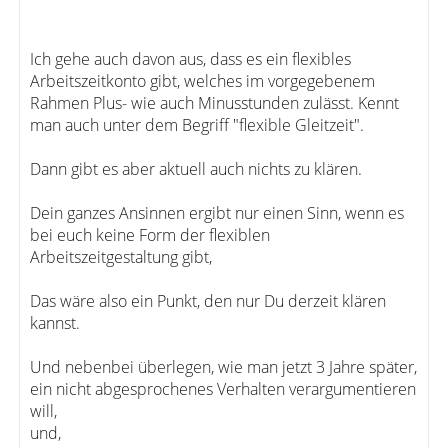
Ich gehe auch davon aus, dass es ein flexibles
Arbeitszeitkonto gibt, welches im vorgegebenem
Rahmen Plus- wie auch Minusstunden zulässt. Kennt
man auch unter dem Begriff "flexible Gleitzeit".
Dann gibt es aber aktuell auch nichts zu klären.
Dein ganzes Ansinnen ergibt nur einen Sinn, wenn es
bei euch keine Form der flexiblen
Arbeitszeitgestaltung gibt,
Das wäre also ein Punkt, den nur Du derzeit klären
kannst.
Und nebenbei überlegen, wie man jetzt 3 Jahre später,
ein nicht abgesprochenes Verhalten verargumentieren
will,
und,