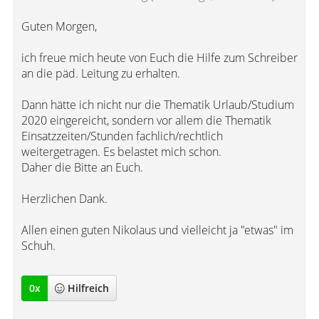
Guten Morgen,
ich freue mich heute von Euch die Hilfe zum Schreiber
an die päd. Leitung zu erhalten.
Dann hätte ich nicht nur die Thematik Urlaub/Studium
2020 eingereicht, sondern vor allem die Thematik
Einsatzzeiten/Stunden fachlich/rechtlich
weitergetragen. Es belastet mich schon.
Daher die Bitte an Euch.
Herzlichen Dank.
Allen einen guten Nikolaus und vielleicht ja "etwas" im
Schuh.
0
x
Hilfreich