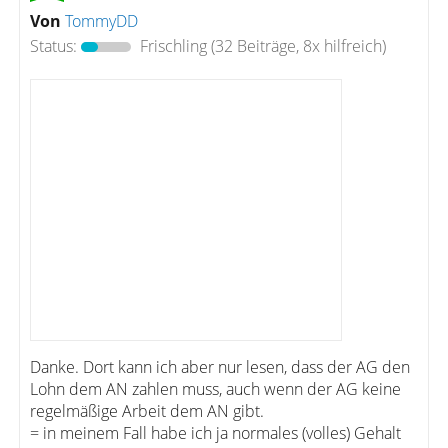
Von
TommyDD
Status:
Frischling
(32 Beiträge, 8x hilfreich)
Danke. Dort kann ich aber nur lesen, dass der AG den
Lohn dem AN zahlen muss, auch wenn der AG keine
regelmäßige Arbeit dem AN gibt.
= in meinem Fall habe ich ja normales (volles) Gehalt