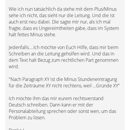
Wie ich nun tatsächlich da stehe mit dem Plus/Minus
sehe ich nicht, das sieht nur die Leitung. Und die ist
auch erst neu dabei. Die sagte mir nur, als ich mal
fragte, dass es Ungereimtheiten gäbe, dass im System
halt fettes Minus stehe.
Jedenfalls....Ich möchte von Euch Hilfe, dass mir beim
Schreiben an die Leitung geholfen wird. Und das in
dem Text halt Bezug zum rechtlichen Part genommen
wird.
"Nach Paragraph XY ist die Minus Stundeneintragung
für die Zeiträume XY nicht rechtens, weil ...Gründe XY"
Ich möchte ihm das mir eurem rechtsverstand
Deutsch schreiben. Dann kann er mit der
Personalabteilung sprechen oder sonst wen, um das
Problem zu lösen.