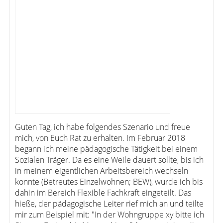
Guten Tag, ich habe folgendes Szenario und freue
mich, von Euch Rat zu erhalten. Im Februar 2018
begann ich meine pädagogische Tätigkeit bei einem
Sozialen Träger. Da es eine Weile dauert sollte, bis ich
in meinem eigentlichen Arbeitsbereich wechseln
konnte (Betreutes Einzelwohnen; BEW), wurde ich bis
dahin im Bereich Flexible Fachkraft eingeteilt. Das
hieße, der pädagogische Leiter rief mich an und teilte
mir zum Beispiel mit: "In der Wohngruppe xy bitte ich