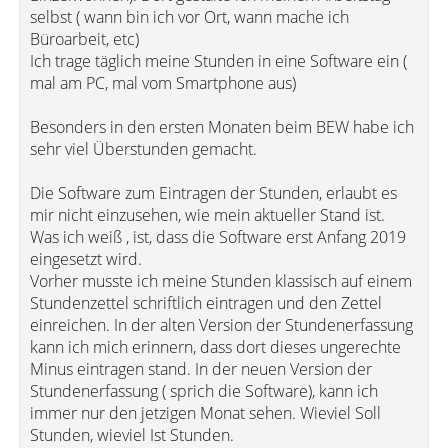
selbst ( wann bin ich vor Ort, wann mache ich
Büroarbeit, etc)
Ich trage täglich meine Stunden in eine Software ein (
mal am PC, mal vom Smartphone aus)
Besonders in den ersten Monaten beim BEW habe ich
sehr viel Überstunden gemacht.
Die Software zum Eintragen der Stunden, erlaubt es
mir nicht einzusehen, wie mein aktueller Stand ist.
Was ich weiß , ist, dass die Software erst Anfang 2019
eingesetzt wird.
Vorher musste ich meine Stunden klassisch auf einem
Stundenzettel schriftlich eintragen und den Zettel
einreichen. In der alten Version der Stundenerfassung
kann ich mich erinnern, dass dort dieses ungerechte
Minus eintragen stand. In der neuen Version der
Stundenerfassung ( sprich die Software), kann ich
immer nur den jetzigen Monat sehen. Wieviel Soll
Stunden, wieviel Ist Stunden.