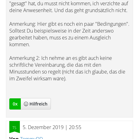
"gesagt" hat, du musst nicht kommen, ich verzichte auf
deine Anwesenheit. Und das geht grundsätzlich nicht.
Anmerkung: Hier gibt es noch ein paar "Bedingungen".
Solltest Du beispielsweise in der Zeit anderswo
gearbeitet haben, muss es zu einem Ausgleich
kommen.
Anmerkung 2: Ich nehme an es gibt auch keine
schriftliche Vereinbarung, die das mit den
Minusstunden so regelt (nicht das ich glaube, das die
im Zweifel wirksam wäre).
0
x
Hilfreich
5. Dezember 2019 | 20:55