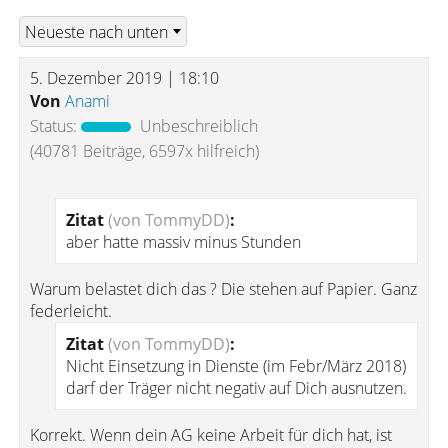
5. Dezember 2019 | 18:10
Von
Anami
Status:
Unbeschreiblich
(40781 Beiträge, 6597x hilfreich)
Zitat
(von TommyDD)
:
aber hatte massiv minus Stunden
Warum belastet dich das ? Die stehen auf Papier. Ganz
federleicht.
Zitat
(von TommyDD)
:
Nicht Einsetzung in Dienste (im Febr/März 2018)
darf der Träger nicht negativ auf Dich ausnutzen.
Korrekt. Wenn dein AG keine Arbeit für dich hat, ist