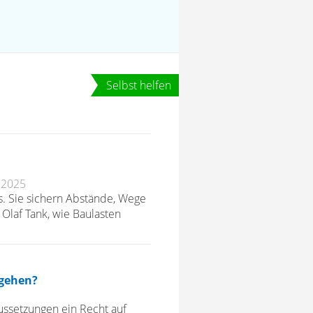
.2025
. Sie sichern Abstände, Wege
 Olaf Tank, wie Baulasten
rgehen?
ussetzungen ein Recht auf