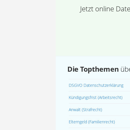
Jetzt online Da
Die Topthemen
übe
DSGVO Datenschutzerklärung
Kündigungsfrist
(Arbeitsrecht)
Anwalt
(Strafrecht)
Elterngeld
(Familienrecht)