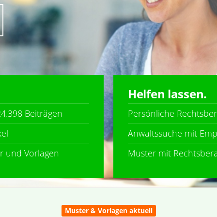
Helfen lassen.
4.398 Beiträgen
Persönliche Rechtsbe
kel
Anwaltssuche mit Emp
er und Vorlagen
Muster mit Rechtsber
Muster & Vorlagen aktuell