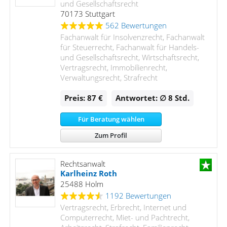
und Gesellschaftsrecht
70173 Stuttgart
562 Bewertungen
Fachanwalt für Insolvenzrecht, Fachanwalt
für Steuerrecht, Fachanwalt für Handels-
und Gesellschaftsrecht, Wirtschaftsrecht,
Vertragsrecht, Immobilienrecht,
Verwaltungsrecht, Strafrecht
Preis: 87 €
Antwortet: ∅ 8
Std.
Für Beratung wählen
Zum Profil
Rechtsanwalt
Karlheinz Roth
25488 Holm
1192 Bewertungen
Vertragsrecht, Erbrecht, Internet und
Computerrecht, Miet- und Pachtrecht,