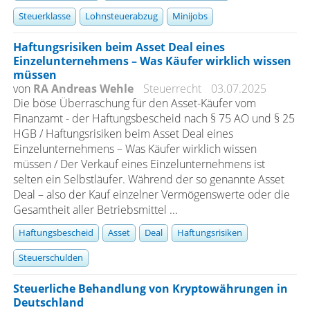
Steuerklasse
Lohnsteuerabzug
Minijobs
Haftungsrisiken beim Asset Deal eines
Einzelunternehmens – Was Käufer wirklich wissen
müssen
von
RA Andreas Wehle
Steuerrecht
03.07.2025
Die böse Überraschung für den Asset-Käufer vom
Finanzamt - der Haftungsbescheid nach § 75 AO und § 25
HGB / Haftungsrisiken beim Asset Deal eines
Einzelunternehmens – Was Käufer wirklich wissen
müssen / Der Verkauf eines Einzelunternehmens ist
selten ein Selbstläufer. Während der so genannte Asset
Deal – also der Kauf einzelner Vermögenswerte oder die
Gesamtheit aller Betriebsmittel ...
Haftungsbescheid
Asset
Deal
Haftungsrisiken
Steuerschulden
Steuerliche Behandlung von Kryptowährungen in
Deutschland