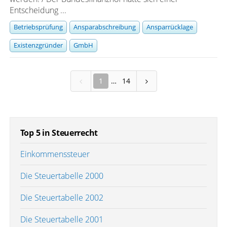
Entscheidung ...
Betriebsprüfung
Ansparabschreibung
Ansparrücklage
Existenzgründer
GmbH
1
14
Top 5 in Steuerrecht
Einkommenssteuer
Die Steuertabelle 2000
Die Steuertabelle 2002
Die Steuertabelle 2001