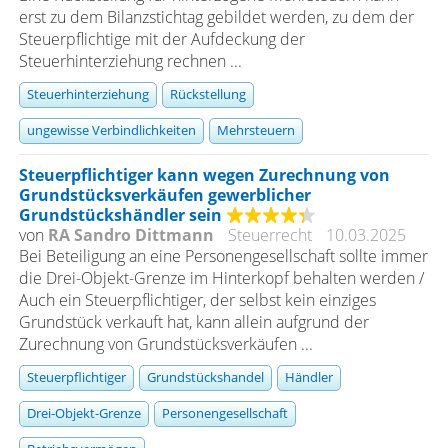
erst zu dem Bilanzstichtag gebildet werden, zu dem der
Steuerpflichtige mit der Aufdeckung der
Steuerhinterziehung rechnen ...
Steuerhinterziehung
Rückstellung
ungewisse Verbindlichkeiten
Mehrsteuern
Steuerpflichtiger kann wegen Zurechnung von
Grundstücksverkäufen gewerblicher
Grundstückshändler sein
von
RA Sandro Dittmann
Steuerrecht
10.03.2025
Bei Beteiligung an eine Personengesellschaft sollte immer
die Drei-Objekt-Grenze im Hinterkopf behalten werden /
Auch ein Steuerpflichtiger, der selbst kein einziges
Grundstück verkauft hat, kann allein aufgrund der
Zurechnung von Grundstücksverkäufen ...
Steuerpflichtiger
Grundstückshandel
Händler
Drei-Objekt-Grenze
Personengesellschaft