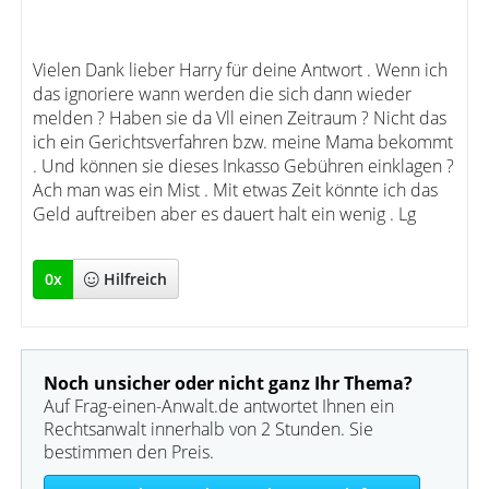
Vielen Dank lieber Harry für deine Antwort . Wenn ich
das ignoriere wann werden die sich dann wieder
melden ? Haben sie da Vll einen Zeitraum ? Nicht das
ich ein Gerichtsverfahren bzw. meine Mama bekommt
. Und können sie dieses Inkasso Gebühren einklagen ?
Ach man was ein Mist . Mit etwas Zeit könnte ich das
Geld auftreiben aber es dauert halt ein wenig . Lg
0
x
Hilfreich
Noch unsicher oder nicht ganz Ihr Thema?
Auf Frag-einen-Anwalt.de antwortet Ihnen ein
Rechtsanwalt innerhalb von 2 Stunden. Sie
bestimmen den Preis.