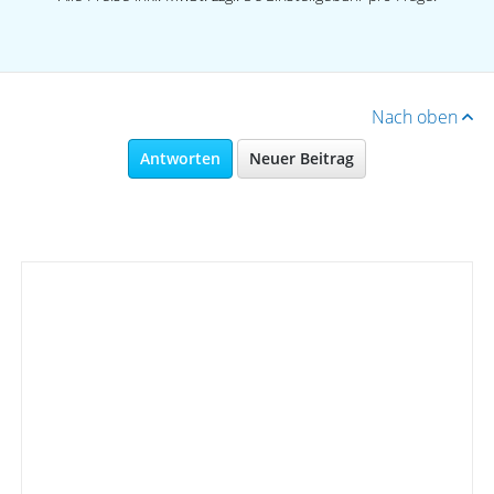
Nach oben
Antworten
Neuer Beitrag