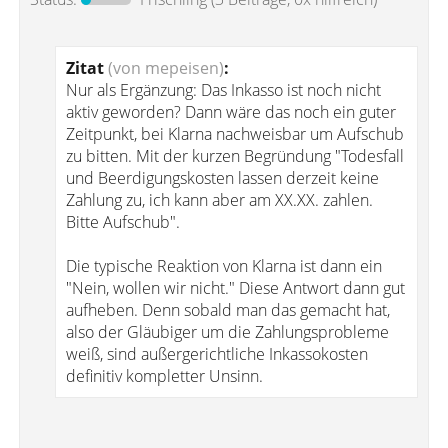
Zitat
(von mepeisen)
:
Nur als Ergänzung: Das Inkasso ist noch nicht
aktiv geworden? Dann wäre das noch ein guter
Zeitpunkt, bei Klarna nachweisbar um Aufschub
zu bitten. Mit der kurzen Begründung "Todesfall
und Beerdigungskosten lassen derzeit keine
Zahlung zu, ich kann aber am XX.XX. zahlen.
Bitte Aufschub".
Die typische Reaktion von Klarna ist dann ein
"Nein, wollen wir nicht." Diese Antwort dann gut
aufheben. Denn sobald man das gemacht hat,
also der Gläubiger um die Zahlungsprobleme
weiß, sind außergerichtliche Inkassokosten
definitiv kompletter Unsinn.