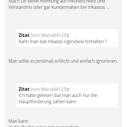
Mach Dir keine Hoffnung auf Freundlichkeit und
Verständnis oder gar Kundennähen bei Inkassos ...
Zitat
(von Maria84123)
:
Kann man das Inkasso irgendwie hinhalten ?
Man sollte es (erstmal) schlicht und einfach ignorieren.
Zitat
(von Maria84123)
:
Ich hatte gelesen das man auch nur die
Hauptforderung zahlen kann
Man kann