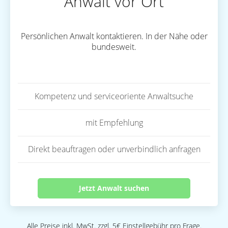
Anwalt vor Ort
Persönlichen Anwalt kontaktieren. In der Nähe oder
bundesweit.
Kompetenz und serviceoriente Anwaltsuche
mit Empfehlung
Direkt beauftragen oder unverbindlich anfragen
Jetzt Anwalt suchen
Alle Preise inkl. MwSt. zzgl. 5€ Einstellgebühr pro Frage.