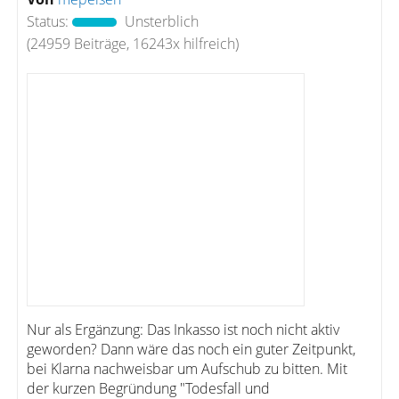
Status:
Unsterblich
(24959 Beiträge, 16243x hilfreich)
Nur als Ergänzung: Das Inkasso ist noch nicht aktiv
geworden? Dann wäre das noch ein guter Zeitpunkt,
bei Klarna nachweisbar um Aufschub zu bitten. Mit
der kurzen Begründung "Todesfall und