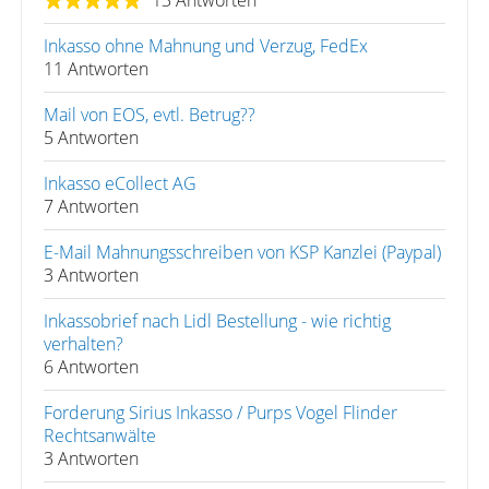
13 Antworten
Inkasso ohne Mahnung und Verzug, FedEx
11 Antworten
Mail von EOS, evtl. Betrug??
5 Antworten
Inkasso eCollect AG
7 Antworten
E-Mail Mahnungsschreiben von KSP Kanzlei (Paypal)
3 Antworten
Inkassobrief nach Lidl Bestellung - wie richtig
verhalten?
6 Antworten
Forderung Sirius Inkasso / Purps Vogel Flinder
Rechtsanwälte
3 Antworten