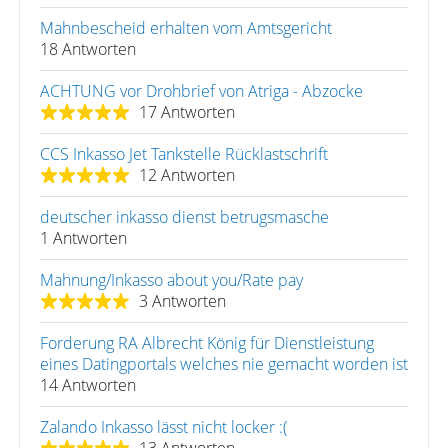
Mahnbescheid erhalten vom Amtsgericht
18 Antworten
ACHTUNG vor Drohbrief von Atriga - Abzocke
17 Antworten
CCS Inkasso Jet Tankstelle Rücklastschrift
12 Antworten
deutscher inkasso dienst betrugsmasche
1 Antworten
Mahnung/Inkasso about you/Rate pay
3 Antworten
Forderung RA Albrecht König für Dienstleistung
eines Datingportals welches nie gemacht worden ist
14 Antworten
Zalando Inkasso lässt nicht locker :(