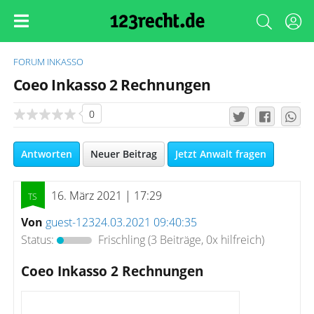
FORUM
INKASSO
Coeo Inkasso 2 Rechnungen
0
Antworten
Neuer Beitrag
Jetzt Anwalt fragen
16. März 2021 | 17:29
Von
guest-12324.03.2021 09:40:35
Status:
Frischling
(3 Beiträge, 0x hilfreich)
Coeo Inkasso 2 Rechnungen