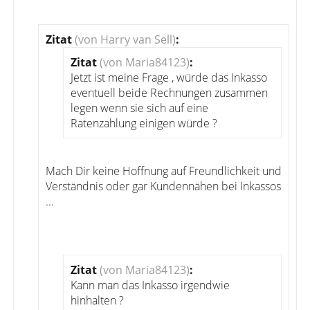
Zitat
(von Harry van Sell)
:
Zitat
(von Maria84123)
:
Jetzt ist meine Frage , würde das Inkasso
eventuell beide Rechnungen zusammen
legen wenn sie sich auf eine
Ratenzahlung einigen würde ?
Mach Dir keine Hoffnung auf Freundlichkeit und
Verständnis oder gar Kundennähen bei Inkassos
...
Zitat
(von Maria84123)
:
Kann man das Inkasso irgendwie
hinhalten ?