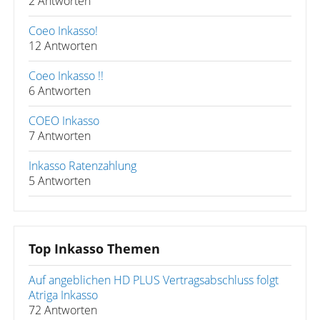
2 Antworten
Coeo Inkasso!
12 Antworten
Coeo Inkasso !!
6 Antworten
COEO Inkasso
7 Antworten
Inkasso Ratenzahlung
5 Antworten
Top Inkasso Themen
Auf angeblichen HD PLUS Vertragsabschluss folgt
Atriga Inkasso
72 Antworten