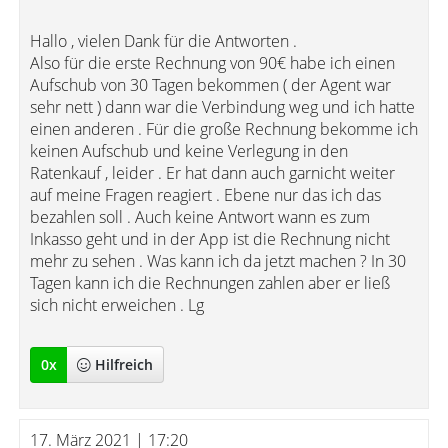
Hallo , vielen Dank für die Antworten .
Also für die erste Rechnung von 90€ habe ich einen
Aufschub von 30 Tagen bekommen ( der Agent war
sehr nett ) dann war die Verbindung weg und ich hatte
einen anderen . Für die große Rechnung bekomme ich
keinen Aufschub und keine Verlegung in den
Ratenkauf , leider . Er hat dann auch garnicht weiter
auf meine Fragen reagiert . Ebene nur das ich das
bezahlen soll . Auch keine Antwort wann es zum
Inkasso geht und in der App ist die Rechnung nicht
mehr zu sehen . Was kann ich da jetzt machen ? In 30
Tagen kann ich die Rechnungen zahlen aber er ließ
sich nicht erweichen . Lg
0
x
Hilfreich
17. März 2021 | 17:20