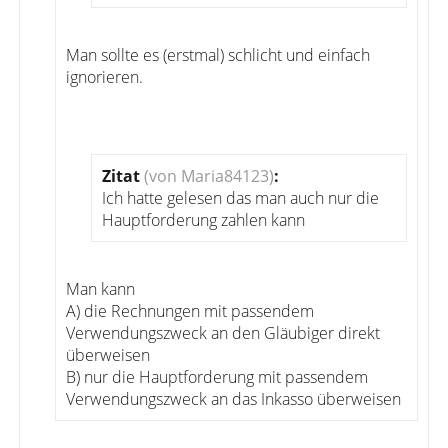
Man sollte es (erstmal) schlicht und einfach
ignorieren.
Zitat
(von Maria84123)
:
Ich hatte gelesen das man auch nur die
Hauptforderung zahlen kann
Man kann
A) die Rechnungen mit passendem
Verwendungszweck an den Gläubiger direkt
überweisen
B) nur die Hauptforderung mit passendem
Verwendungszweck an das Inkasso überweisen