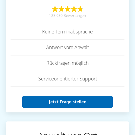
123.980 Bewertungen
Keine Terminabsprache
Antwort vom Anwalt
Rückfragen möglich
Serviceorientierter Support
Jetzt Frage stellen