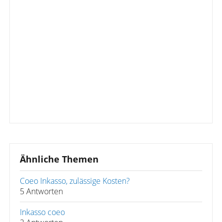
Ähnliche Themen
Coeo Inkasso, zulässige Kosten?
5 Antworten
Inkasso coeo