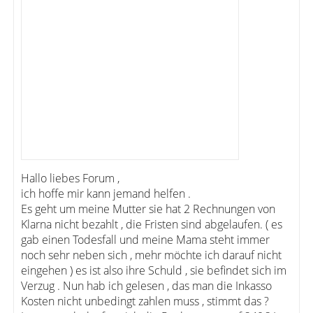
Hallo liebes Forum ,
ich hoffe mir kann jemand helfen .
Es geht um meine Mutter sie hat 2 Rechnungen von
Klarna nicht bezahlt , die Fristen sind abgelaufen. ( es
gab einen Todesfall und meine Mama steht immer
noch sehr neben sich , mehr möchte ich darauf nicht
eingehen ) es ist also ihre Schuld , sie befindet sich im
Verzug . Nun hab ich gelesen , das man die Inkasso
Kosten nicht unbedingt zahlen muss , stimmt das ?