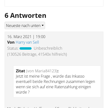
6 Antworten
16. März 2021 | 19:00
Von
Harry van Sell
Status:
Unbeschreiblich
(130526 Beiträge, 41540x hilfreich)
Zitat
(von Maria84123)
:
Jetzt ist meine Frage , würde das Inkasso
eventuell beide Rechnungen zusammen legen
wenn sie sich auf eine Ratenzahlung einigen
würde ?